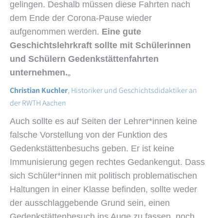
gelingen. Deshalb müssen diese Fahrten nach
dem Ende der Corona-Pause wieder
aufgenommen werden.
Eine gute
Geschichtslehrkraft sollte mit Schülerinnen
und Schülern Gedenkstättenfahrten
unternehmen.
„
Christian Kuchler
, Historiker und Geschichtsdidaktiker an
der RWTH Aachen
Auch sollte es auf Seiten der Lehrer*innen keine
falsche Vorstellung von der Funktion des
Gedenkstättenbesuchs geben. Er ist keine
Immunisierung gegen rechtes Gedankengut. Dass
sich Schüler*innen mit politisch problematischen
Haltungen in einer Klasse befinden, sollte weder
der ausschlaggebende Grund sein, einen
Gedenkstättenbesuch ins Auge zu fassen, noch