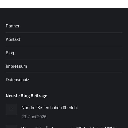
Partner
Kontakt
Blog
Impressum
Datenschutz
Neuste Blog Beiträge
Nur drei Kisten haben überlebt
23. Juni 2026