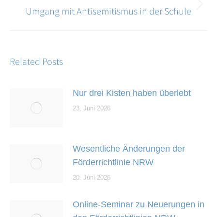
Umgang mit Antisemitismus in der Schule
Nächster
Beitrag:
Related Posts
Nur drei Kisten haben überlebt
23. Juni 2026
Wesentliche Änderungen der
Förderrichtlinie NRW
20. Juni 2026
Online-Seminar zu Neuerungen in