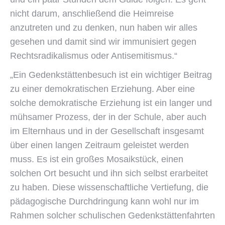
nicht darum, anschließend die Heimreise
anzutreten und zu denken, nun haben wir alles
gesehen und damit sind wir immunisiert gegen
Rechtsradikalismus oder Antisemitismus.“
„Ein Gedenkstättenbesuch ist ein wichtiger Beitrag
zu einer demokratischen Erziehung. Aber eine
solche demokratische Erziehung ist ein langer und
mühsamer Prozess, der in der Schule, aber auch
im Elternhaus und in der Gesellschaft insgesamt
über einen langen Zeitraum geleistet werden
muss. Es ist ein großes Mosaikstück, einen
solchen Ort besucht und ihn sich selbst erarbeitet
zu haben. Diese wissenschaftliche Vertiefung, die
pädagogische Durchdringung kann wohl nur im
Rahmen solcher schulischen Gedenkstättenfahrten