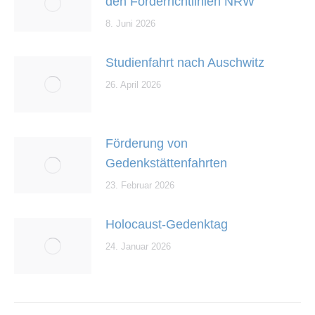
den Förderrichtlinien NRW
8. Juni 2026
Studienfahrt nach Auschwitz
26. April 2026
Förderung von
Gedenkstättenfahrten
23. Februar 2026
Holocaust-Gedenktag
24. Januar 2026