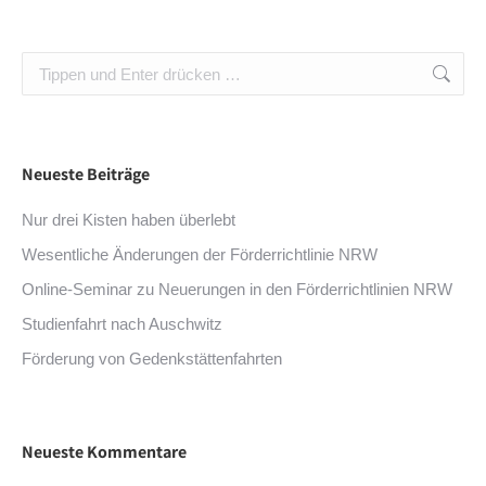
Search:
Neueste Beiträge
Nur drei Kisten haben überlebt
Wesentliche Änderungen der Förderrichtlinie NRW
Online-Seminar zu Neuerungen in den Förderrichtlinien NRW
Studienfahrt nach Auschwitz
Förderung von Gedenkstättenfahrten
Neueste Kommentare