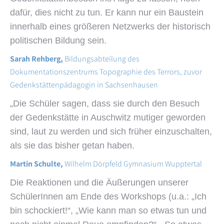
dafür, dies nicht zu tun. Er kann nur ein Baustein
innerhalb eines größeren Netzwerks der historisch
politischen Bildung sein.
Sarah Rehberg
,
Bildungsabteilung des
Dokumentationszentrums Topographie des Terrors, zuvor
Gedenkstättenpädagogin in Sachsenhausen
„Die Schüler sagen, dass sie durch den Besuch
der Gedenkstätte in Auschwitz mutiger geworden
sind, laut zu werden und sich früher einzuschalten,
als sie das bisher getan haben.
Martin Schulte
,
Wilhelm Dörpfeld Gymnasium Wupptertal
Die Reaktionen und die Äußerungen unserer
SchülerInnen am Ende des Workshops (u.a.: „Ich
bin schockiert!“, „Wie kann man so etwas tun und