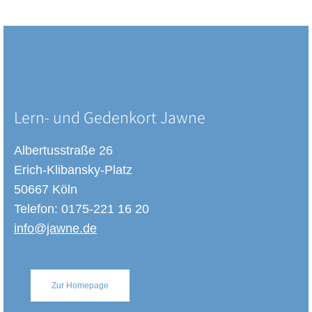
Lern- und Gedenkort Jawne
Albertusstraße 26
Erich-Klibansky-Platz
50667 Köln
Telefon: 0175-221 16 20
info@jawne.de
Zur Homepage