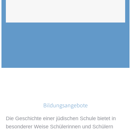
Bildungsangebote
Die Geschichte einer jüdischen Schule bietet in
besonderer Weise Schülerinnen und Schülern