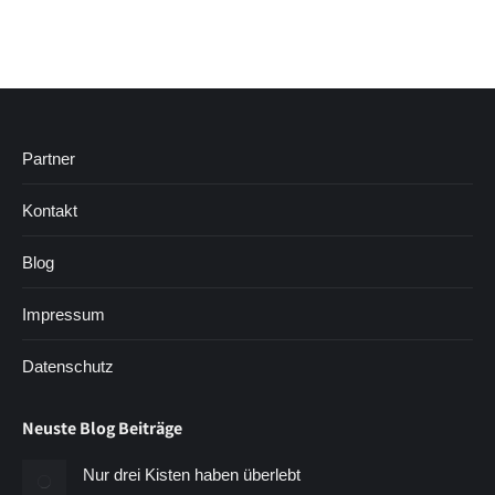
Partner
Kontakt
Blog
Impressum
Datenschutz
Neuste Blog Beiträge
Nur drei Kisten haben überlebt