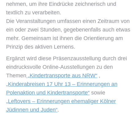
nehmen, um ihre Eindrücke zeichnerisch und
textlich zu verarbeiten.
Die Veranstaltungen umfassen einen Zeitraum von
ein oder zwei Stunden, gegebenenfalls auch etwas
mehr. Gemeinsam ist ihnen die Orientierung am
Prinzip des aktiven Lernens.
Ergänzt wird diese Präsenzausstellung durch drei
eindrucksvolle Online-Ausstellungen zu den
Themen
„Kindertransporte aus NRW“
,
„Kinderabreisen 17 Uhr 13 – Erinnerungen an
Polenaktion und Kindertransporte“
sowie
„Leftovers – Erinnerungen ehemaliger Kölner
Jüdinnen und Juden“
.