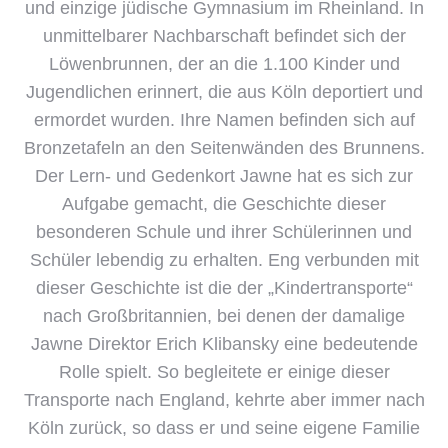
und einzige jüdische Gymnasium im Rheinland. In
unmittelbarer Nachbarschaft befindet sich der
Löwenbrunnen, der an die 1.100 Kinder und
Jugendlichen erinnert, die aus Köln deportiert und
ermordet wurden. Ihre Namen befinden sich auf
Bronzetafeln an den Seitenwänden des Brunnens.
Der Lern- und Gedenkort Jawne hat es sich zur
Aufgabe gemacht, die Geschichte dieser
besonderen Schule und ihrer Schülerinnen und
Schüler lebendig zu erhalten. Eng verbunden mit
dieser Geschichte ist die der „Kindertransporte“
nach Großbritannien, bei denen der damalige
Jawne Direktor Erich Klibansky eine bedeutende
Rolle spielt. So begleitete er einige dieser
Transporte nach England, kehrte aber immer nach
Köln zurück, so dass er und seine eigene Familie