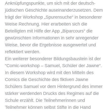
Anknüpfungspunkte, um sich mit der deutsch-
jüdischen Geschichte auseinanderzusetzen. Dem
trägt der Workshop „Spurensuche“ in besonderer
Weise Rechnung. Hier erarbeiten sich die
Beteiligten mit Hilfe der App „Biparcours“ die
gewünschten Informationen in sehr anregender
Weise, bevor die Ergebnisse ausgewertet und
reflektiert werden.
Ein weiterer besonderer Bildungsbaustein ist der
“Comic-workshop – Samuel, Schüler der Jawne“.
In diesem Workshop wird mit den Mitteln des
Comics die Geschichte des fiktiven Jawne
Schülers Samuel vor dem Hintergrund des immer
stärker werdenden Drucks des Regimes auf die
Schule erzählt. Die Teilnehmerinnen und
Teilnehmer können selbst Stifte in die Hand