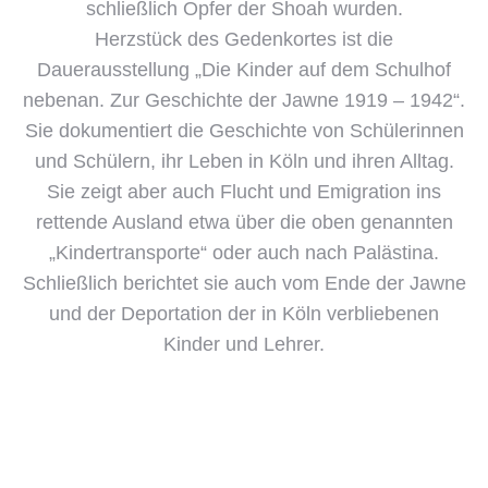
schließlich Opfer der Shoah wurden.
Herzstück des Gedenkortes ist die
Dauerausstellung „Die Kinder auf dem Schulhof
nebenan. Zur Geschichte der Jawne 1919 – 1942“.
Sie dokumentiert die Geschichte von Schülerinnen
und Schülern, ihr Leben in Köln und ihren Alltag.
Sie zeigt aber auch Flucht und Emigration ins
rettende Ausland etwa über die oben genannten
„Kindertransporte“ oder auch nach Palästina.
Schließlich berichtet sie auch vom Ende der Jawne
und der Deportation der in Köln verbliebenen
Kinder und Lehrer.