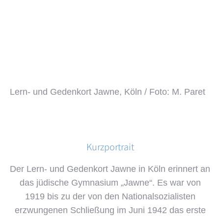
Lern- und Gedenkort Jawne, Köln / Foto: M. Paret
Kurzportrait
Der Lern- und Gedenkort Jawne in Köln erinnert an
das jüdische Gymnasium „Jawne“. Es war von
1919 bis zu der von den Nationalsozialisten
erzwungenen Schließung im Juni 1942 das erste