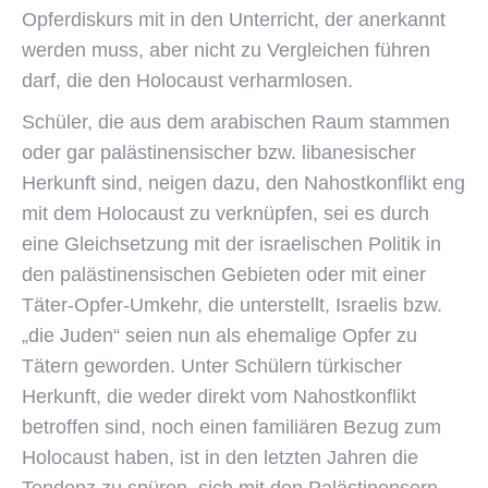
Opferdiskurs mit in den Unterricht, der anerkannt
werden muss, aber nicht zu Vergleichen führen
darf, die den Holocaust verharmlosen.
Schüler, die aus dem arabischen Raum stammen
oder gar palästinensischer bzw. libanesischer
Herkunft sind, neigen dazu, den Nahostkonflikt eng
mit dem Holocaust zu verknüpfen, sei es durch
eine Gleichsetzung mit der israelischen Politik in
den palästinensischen Gebieten oder mit einer
Täter-Opfer-Umkehr, die unterstellt, Israelis bzw.
„die Juden“ seien nun als ehemalige Opfer zu
Tätern geworden. Unter Schülern türkischer
Herkunft, die weder direkt vom Nahostkonflikt
betroffen sind, noch einen familiären Bezug zum
Holocaust haben, ist in den letzten Jahren die