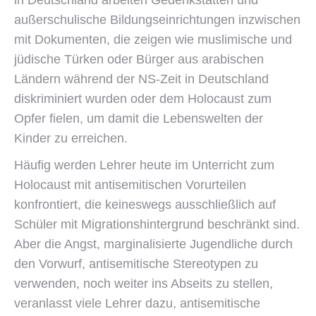
in Deutschland arbeiten Gedenkstätten und
außerschulische Bildungseinrichtungen inzwischen
mit Dokumenten, die zeigen wie muslimische und
jüdische Türken oder Bürger aus arabischen
Ländern während der NS-Zeit in Deutschland
diskriminiert wurden oder dem Holocaust zum
Opfer fielen, um damit die Lebenswelten der
Kinder zu erreichen.
Häufig werden Lehrer heute im Unterricht zum
Holocaust mit antisemitischen Vorurteilen
konfrontiert, die keineswegs ausschließlich auf
Schüler mit Migrationshintergrund beschränkt sind.
Aber die Angst, marginalisierte Jugendliche durch
den Vorwurf, antisemitische Stereotypen zu
verwenden, noch weiter ins Abseits zu stellen,
veranlasst viele Lehrer dazu, antisemitische