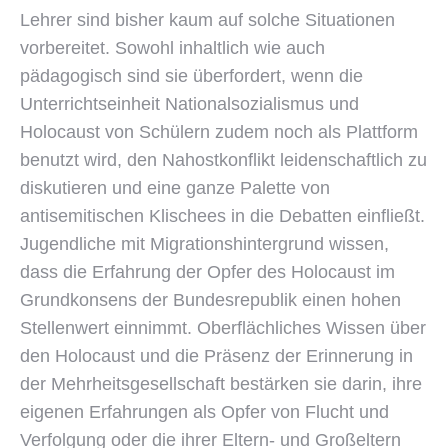
Lehrer sind bisher kaum auf solche Situationen
vorbereitet. Sowohl inhaltlich wie auch
pädagogisch sind sie überfordert, wenn die
Unterrichtseinheit Nationalsozialismus und
Holocaust von Schülern zudem noch als Plattform
benutzt wird, den Nahostkonflikt leidenschaftlich zu
diskutieren und eine ganze Palette von
antisemitischen Klischees in die Debatten einfließt.
Jugendliche mit Migrationshintergrund wissen,
dass die Erfahrung der Opfer des Holocaust im
Grundkonsens der Bundesrepublik einen hohen
Stellenwert einnimmt. Oberflächliches Wissen über
den Holocaust und die Präsenz der Erinnerung in
der Mehrheitsgesellschaft bestärken sie darin, ihre
eigenen Erfahrungen als Opfer von Flucht und
Verfolgung oder die ihrer Eltern- und Großeltern