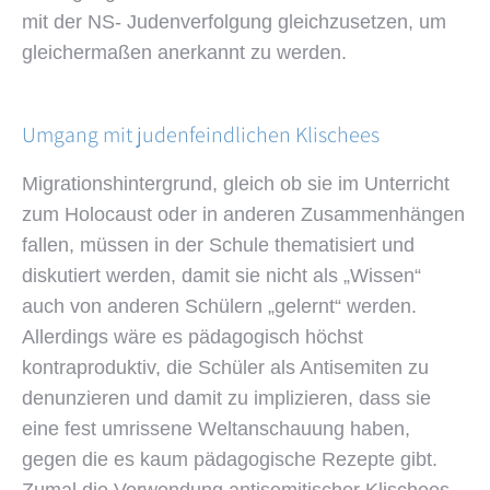
mit der NS- Judenverfolgung gleichzusetzen, um
gleichermaßen anerkannt zu werden.
Umgang mit judenfeindlichen Klischees
Migrationshintergrund, gleich ob sie im Unterricht
zum Holocaust oder in anderen Zusammenhängen
fallen, müssen in der Schule thematisiert und
diskutiert werden, damit sie nicht als „Wissen“
auch von anderen Schülern „gelernt“ werden.
Allerdings wäre es pädagogisch höchst
kontraproduktiv, die Schüler als Antisemiten zu
denunzieren und damit zu implizieren, dass sie
eine fest umrissene Weltanschauung haben,
gegen die es kaum pädagogische Rezepte gibt.