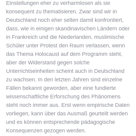
Einstellungen eher zu verharmlosen als sie
konsequent zu thematisieren. Zwar sind wir in
Deutschland noch eher selten damit konfrontiert,
dass, wie in einigen skandinavischen Ländern oder
in Frankreich und die Niederlanden, muslimische
Schüler unter Protest den Raum verlassen, wenn
das Thema Holocaust auf dem Programm steht,
aber der Widerstand gegen solche
Unterrichtseinheiten scheint auch in Deutschland
zu wachsen. In den letzten Jahren sind einzelne
Fällen bekannt geworden, aber eine fundierte
wissenschaftliche Erforschung des Phänomens
steht noch immer aus. Erst wenn empirische Daten
vorliegen, kann über das Ausmaß geurteilt werden
und es können entsprechende pädagogische
Konsequenzen gezogen werden.