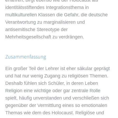
erfahren, birgt ebenso wie der Holocaust als
identitätsstiftendes Integrationsthema in
multikulturellen Klassen die Gefahr, die deutsche
Verantwortung zu marginalisieren und
antisemitische Stereotype der
Mehrheitsgesellschaft zu verdrängen.
Zusammenfassung
Ein großer Teil der Lehrer ist eher säkular geprägt
und hat nur wenig Zugang zu religiösen Themen.
Deshalb fühlen sich Schüler, in deren Leben
Religion eine wichtige oder gar zentrale Rolle
spielt, häufig unverstanden und verschließen sich
gegenüber der Vermittlung eines so emotionalen
Themas wie dem des Holocaust. Religiöse und