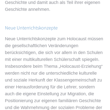
Geschichte und damit auch als Teil ihrer eigenen
Geschichte annehmen.
Neue Unterrichtskonzepte
Neue Unterrichtskonzepte zum Holocaust müssen
die gesellschaftlichen Veränderungen
berücksichtigen, die sich vor allem in den Schulen
mit einer multikulturellen Schülerschaft spiegeln.
Insbesondere beim Thema „Holocaust-Erziehung“
werden nicht nur die unterschiedliche kulturelle
und soziale Herkunft der Klassengemeinschaft zu
einer Herausforderung für die Lehrer, sondern
auch die eigene Einstellung zur Migration, die
Positionierung zur eigenen familiären Geschichte
und die Wahrnehmung der sozialen Probleme der