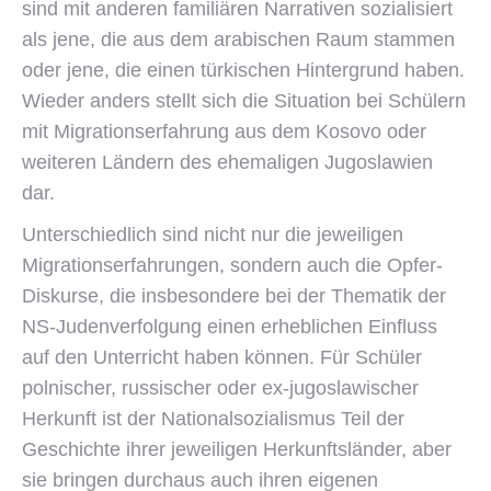
sind mit anderen familiären Narrativen sozialisiert
als jene, die aus dem arabischen Raum stammen
oder jene, die einen türkischen Hintergrund haben.
Wieder anders stellt sich die Situation bei Schülern
mit Migrationserfahrung aus dem Kosovo oder
weiteren Ländern des ehemaligen Jugoslawien
dar.
Unterschiedlich sind nicht nur die jeweiligen
Migrationserfahrungen, sondern auch die Opfer-
Diskurse, die insbesondere bei der Thematik der
NS-Judenverfolgung einen erheblichen Einfluss
auf den Unterricht haben können. Für Schüler
polnischer, russischer oder ex-jugoslawischer
Herkunft ist der Nationalsozialismus Teil der
Geschichte ihrer jeweiligen Herkunftsländer, aber
sie bringen durchaus auch ihren eigenen