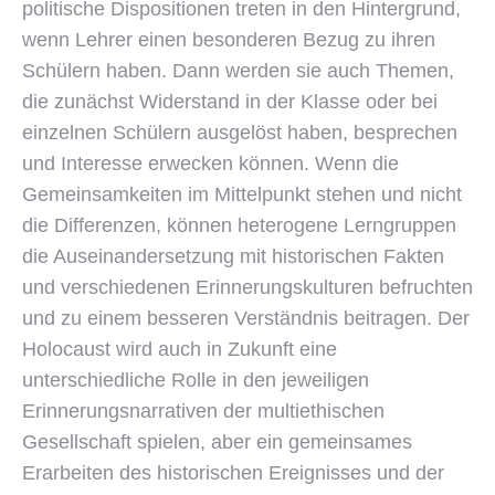
politische Dispositionen treten in den Hintergrund,
wenn Lehrer einen besonderen Bezug zu ihren
Schülern haben. Dann werden sie auch Themen,
die zunächst Widerstand in der Klasse oder bei
einzelnen Schülern ausgelöst haben, besprechen
und Interesse erwecken können. Wenn die
Gemeinsamkeiten im Mittelpunkt stehen und nicht
die Differenzen, können heterogene Lerngruppen
die Auseinandersetzung mit historischen Fakten
und verschiedenen Erinnerungskulturen befruchten
und zu einem besseren Verständnis beitragen. Der
Holocaust wird auch in Zukunft eine
unterschiedliche Rolle in den jeweiligen
Erinnerungsnarrativen der multiethischen
Gesellschaft spielen, aber ein gemeinsames
Erarbeiten des historischen Ereignisses und der