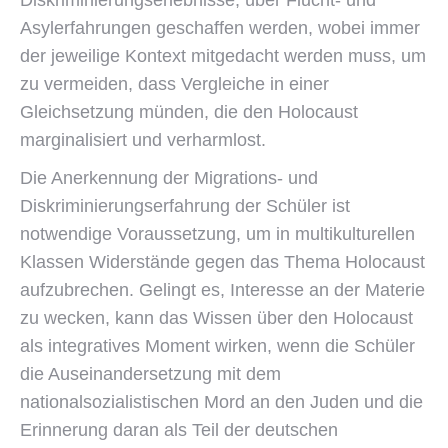
Diskriminierungserlebnisse, über Flucht- und
Asylerfahrungen geschaffen werden, wobei immer
der jeweilige Kontext mitgedacht werden muss, um
zu vermeiden, dass Vergleiche in einer
Gleichsetzung münden, die den Holocaust
marginalisiert und verharmlost.
Die Anerkennung der Migrations- und
Diskriminierungserfahrung der Schüler ist
notwendige Voraussetzung, um in multikulturellen
Klassen Widerstände gegen das Thema Holocaust
aufzubrechen. Gelingt es, Interesse an der Materie
zu wecken, kann das Wissen über den Holocaust
als integratives Moment wirken, wenn die Schüler
die Auseinandersetzung mit dem
nationalsozialistischen Mord an den Juden und die
Erinnerung daran als Teil der deutschen