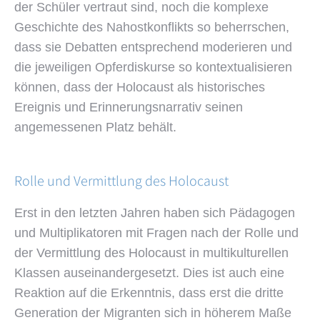
der Schüler vertraut sind, noch die komplexe
Geschichte des Nahostkonflikts so beherrschen,
dass sie Debatten entsprechend moderieren und
die jeweiligen Opferdiskurse so kontextualisieren
können, dass der Holocaust als historisches
Ereignis und Erinnerungsnarrativ seinen
angemessenen Platz behält.
Rolle und Vermittlung des Holocaust
Erst in den letzten Jahren haben sich Pädagogen
und Multiplikatoren mit Fragen nach der Rolle und
der Vermittlung des Holocaust in multikulturellen
Klassen auseinandergesetzt. Dies ist auch eine
Reaktion auf die Erkenntnis, dass erst die dritte
Generation der Migranten sich in höherem Maße