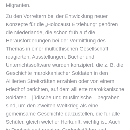
Migranten.
Zu den Vorreitern bei der Entwicklung neuer
Konzepte für die „Holocaust-Erziehung“ gehören
die Niederlande, die schon früh auf die
Herausforderungen bei der Vermittlung des
Themas in einer multiethischen Gesellschaft
reagierten. Ausstellungen, Bücher und
Unterrichtssoftware wurden konzipiert, die z. B. die
Geschichte marokkanischer Soldaten in den
Alliierten Streitkräften erzählen oder von einem
Friedhof berichten, auf dem alliierte marokkanische
Soldaten – jüdische und muslimische – begraben
sind, um den Zweiten Weltkrieg als eine
gemeinsame Geschichte darzustellen, die für alle
Schüler, gleich welcher Herkunft, wichtig ist. Auch