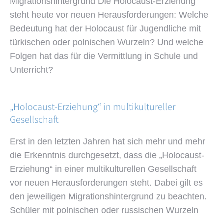
Migrationshintergrund Die Holocaust-Erziehung
steht heute vor neuen Herausforderungen: Welche
Bedeutung hat der Holocaust für Jugendliche mit
türkischen oder polnischen Wurzeln? Und welche
Folgen hat das für die Vermittlung in Schule und
Unterricht?
„Holocaust-Erziehung“ in multikultureller
Gesellschaft
Erst in den letzten Jahren hat sich mehr und mehr
die Erkenntnis durchgesetzt, dass die „Holocaust-
Erziehung“ in einer multikulturellen Gesellschaft
vor neuen Herausforderungen steht. Dabei gilt es
den jeweiligen Migrationshintergrund zu beachten.
Schüler mit polnischen oder russischen Wurzeln