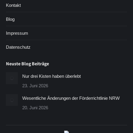
Kontakt
Blog
Impressum
Datenschutz
Neuste Blog Beiträge
Nur drei Kisten haben überlebt
23. Juni 2026
Wesentliche Änderungen der Förderrichtlinie NRW
20. Juni 2026