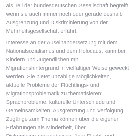
als Teil der bundesdeutschen Gesellschaft begreift,
wenn sie auch immer noch oder gerade deshalb
Ausgrenzung und Diskriminierung von der
Mehrheitsgesellschaft erfährt.
Interesse an der Auseinandersetzung mit dem
Nationalsozialismus und dem Holocaust kann bei
Kindern und Jugendlichen mit
Migrationshintergrund in vielfältiger Weise geweckt
werden. Sie bietet unzählige Möglichkeiten,
aktuelle Probleme der Flüchtlings- und
Migrationsproblematik zu thematisieren:
Sprachprobleme, kulturelle Unterschiede und
Gemeinsamkeiten, Ausgrenzung und Verfolgung.
Zugänge zum Thema können über die eigenen
Erfahrungen als Minderheit, über