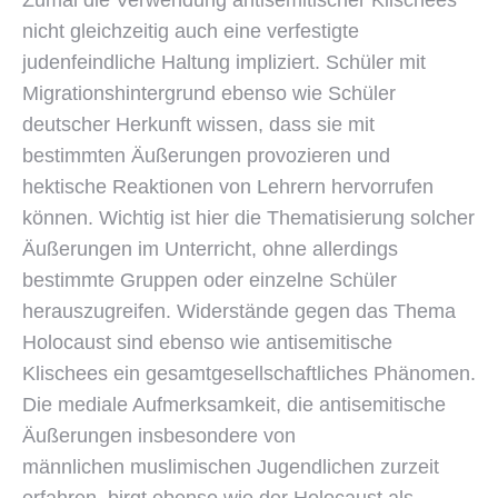
Zumal die Verwendung antisemitischer Klischees
nicht gleichzeitig auch eine verfestigte
judenfeindliche Haltung impliziert. Schüler mit
Migrationshintergrund ebenso wie Schüler
deutscher Herkunft wissen, dass sie mit
bestimmten Äußerungen provozieren und
hektische Reaktionen von Lehrern hervorrufen
können. Wichtig ist hier die Thematisierung solcher
Äußerungen im Unterricht, ohne allerdings
bestimmte Gruppen oder einzelne Schüler
herauszugreifen. Widerstände gegen das Thema
Holocaust sind ebenso wie antisemitische
Klischees ein gesamtgesellschaftliches Phänomen.
Die mediale Aufmerksamkeit, die antisemitische
Äußerungen insbesondere von
männlichen muslimischen Jugendlichen zurzeit