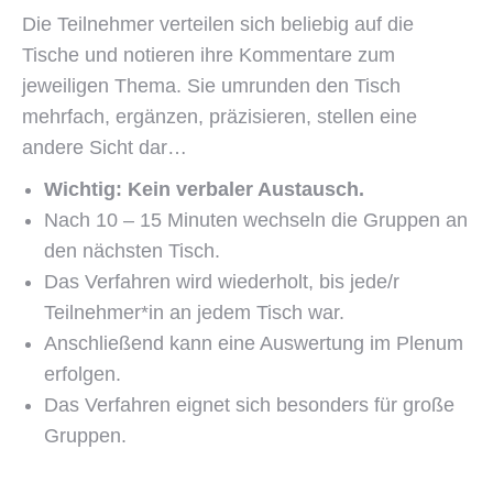
Die Teilnehmer verteilen sich beliebig auf die
Tische und notieren ihre Kommentare zum
jeweiligen Thema. Sie umrunden den Tisch
mehrfach, ergänzen, präzisieren, stellen eine
andere Sicht dar…
Wichtig: Kein verbaler Austausch.
Nach 10 – 15 Minuten wechseln die Gruppen an
den nächsten Tisch.
Das Verfahren wird wiederholt, bis jede/r
Teilnehmer*in an jedem Tisch war.
Anschließend kann eine Auswertung im Plenum
erfolgen.
Das Verfahren eignet sich besonders für große
Gruppen.