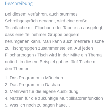
Beschreibung
Bei diesem Verfahren, auch stummes
Schreibgespräch genannt, wird eine große
Tischfläche mit Flipchart oder Tapete so ausgelegt,
dass eine Teilnehmer-Gruppe bequem
herumgehen kann. Man kann auch mehrere Tische
zu Tischgruppen zusammenstellen. Auf jeden
Flipchartbogen / Tisch wird in der Mitte ein Thema
notiert. In diesem Beispiel gab es fünf Tische mit
den Themen:
Das Programm in München
Das Programm in Dachau
Mehrwert für die eigene Ausbildung
Nutzen für die zukünftige Multiplikatorenfunktion
Was ich noch zu sagen hätte…