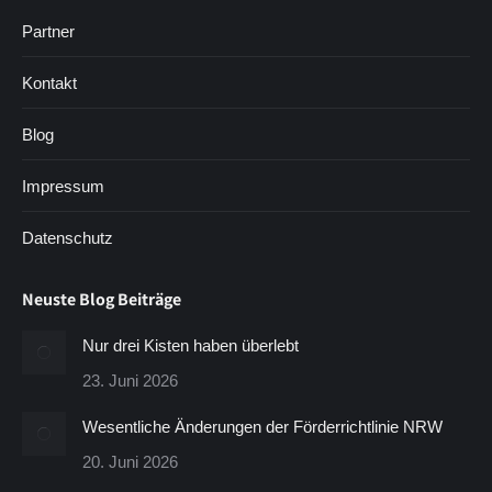
Partner
Kontakt
Blog
Impressum
Datenschutz
Neuste Blog Beiträge
Nur drei Kisten haben überlebt
23. Juni 2026
Wesentliche Änderungen der Förderrichtlinie NRW
20. Juni 2026