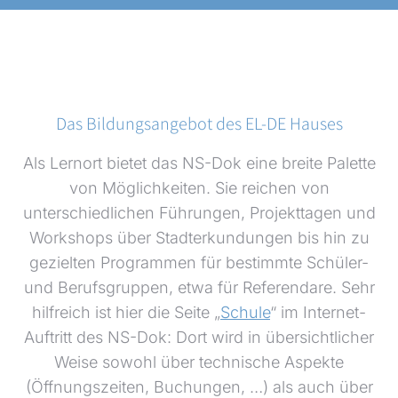
Das Bildungsangebot des EL-DE Hauses
Als Lernort bietet das NS-Dok eine breite Palette
von Möglichkeiten. Sie reichen von
unterschiedlichen Führungen, Projekttagen und
Workshops über Stadterkundungen bis hin zu
gezielten Programmen für bestimmte Schüler-
und Berufsgruppen, etwa für Referendare. Sehr
hilfreich ist hier die Seite „
Schule
“ im Internet-
Auftritt des NS-Dok: Dort wird in übersichtlicher
Weise sowohl über technische Aspekte
(Öffnungszeiten, Buchungen, …) als auch über