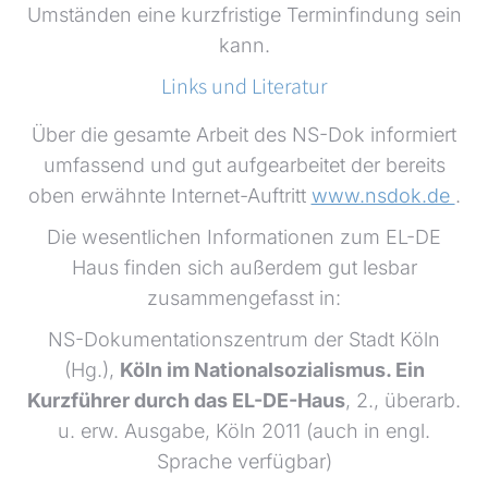
Umständen eine kurzfristige Terminfindung sein
kann.
Links und Literatur
Über die gesamte Arbeit des NS-Dok informiert
umfassend und gut aufgearbeitet der bereits
oben erwähnte Internet-Auftritt
www.nsdok.de
.
Die wesentlichen Informationen zum EL-DE
Haus finden sich außerdem gut lesbar
zusammengefasst in:
NS-Dokumentationszentrum der Stadt Köln
(Hg.),
Köln im Nationalsozialismus. Ein
Kurzführer durch das EL-DE-Haus
, 2., überarb.
u. erw. Ausgabe, Köln 2011 (auch in engl.
Sprache verfügbar)