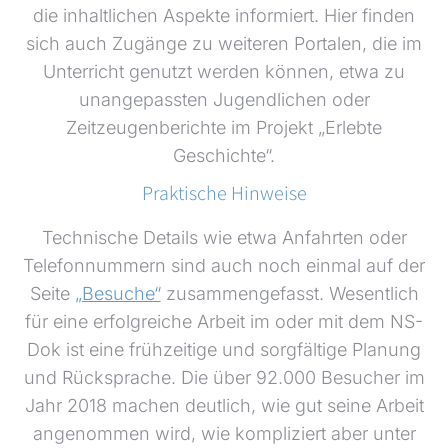
die inhaltlichen Aspekte informiert. Hier finden
sich auch Zugänge zu weiteren Portalen, die im
Unterricht genutzt werden können, etwa zu
unangepassten Jugendlichen oder
Zeitzeugenberichte im Projekt „Erlebte
Geschichte“.
Praktische Hinweise
Technische Details wie etwa Anfahrten oder
Telefonnummern sind auch noch einmal auf der
Seite
„Besuche“
zusammengefasst. Wesentlich
für eine erfolgreiche Arbeit im oder mit dem NS-
Dok ist eine frühzeitige und sorgfältige Planung
und Rücksprache. Die über 92.000 Besucher im
Jahr 2018 machen deutlich, wie gut seine Arbeit
angenommen wird, wie kompliziert aber unter