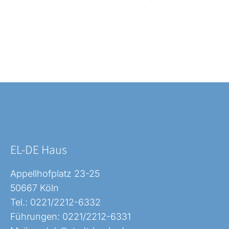
EL-DE Haus
Appellhofplatz 23-25
50667 Köln
Tel.: 0221/2212-6332
Führungen: 0221/2212-6331