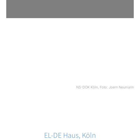
NS-DOK Köln, Foto: Joern Neumann
EL-DE Haus, Köln