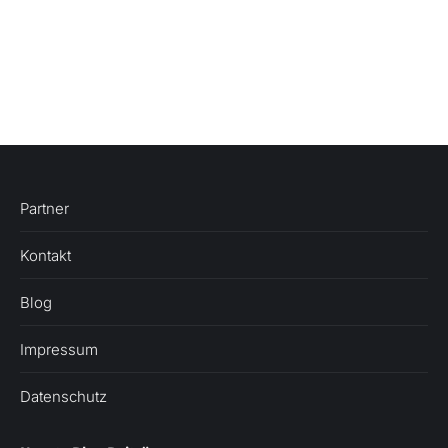
Partner
Kontakt
Blog
Impressum
Datenschutz