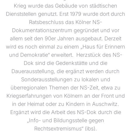
Krieg wurde das Gebäude von städtischen
Dienststellen genutzt. Erst 1979 wurde dort durch
Ratsbeschluss das Kölner NS-
Dokumentationszentrum gegründet und vor
allem seit den 90er Jahren ausgebaut. Derzeit
wird es noch einmal zu einem „Haus für Erinnern
und Demokratie“ erweitert. Herzstück des NS-
Dok sind die Gedenkstätte und die
Dauerausstellung, die ergänzt werden durch
Sonderausstellungen zu lokalen und
überregionalen Themen der NS-Zeit, etwa zu
Kriegserfahrungen von Kölnern an der Front und
in der Heimat oder zu Kindern in Auschwitz.
Ergänzt wird die Arbeit des NS-Dok durch die
„Info- und Bildungsstelle gegen
Rechtsextremismus“ (ibs).