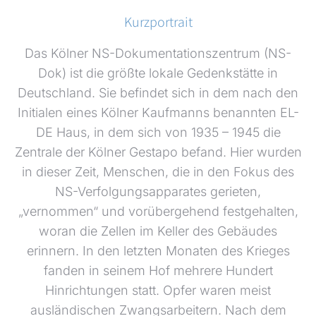
Kurzportrait
Das Kölner NS-Dokumentationszentrum (NS-
Dok) ist die größte lokale Gedenkstätte in
Deutschland. Sie befindet sich in dem nach den
Initialen eines Kölner Kaufmanns benannten EL-
DE Haus, in dem sich von 1935 – 1945 die
Zentrale der Kölner Gestapo befand. Hier wurden
in dieser Zeit, Menschen, die in den Fokus des
NS-Verfolgungsapparates gerieten,
„vernommen“ und vorübergehend festgehalten,
woran die Zellen im Keller des Gebäudes
erinnern. In den letzten Monaten des Krieges
fanden in seinem Hof mehrere Hundert
Hinrichtungen statt. Opfer waren meist
ausländischen Zwangsarbeitern. Nach dem