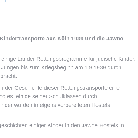
Kindertransporte aus Köln 1939 und die Jawne-
einige Länder Rettungsprogramme für jüdische Kinder.
 Jungen bis zum Kriegsbeginn am 1.9.1939 durch
bracht.
n der Geschichte dieser Rettungstransporte eine
g es, einige seiner Schulklassen durch
inder wurden in eigens vorbereiteten Hostels
geschichten einiger Kinder in den Jawne-Hostels in