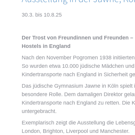
30.3. bis 10.8.25
Der Trost von Freundinnen und Freunden – 
Hostels in England
Nach den November Pogromen 1938 initiierten 
So wurden etwa 10.000 jüdische Mädchen und
Kindertransporte nach England in Sicherheit ge
Das jüdische Gymnasium Jawne in Köln spielt i
besondere Rolle. Dem damaligen Direktor gelan
Kindertransporte nach England zu retten. Die K
untergebracht.
Exemplarisch zeigt die Ausstellung die Lebens
London, Brighton, Liverpool und Manchester.