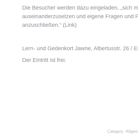
Die Besucher werden dazu eingeladen, „sich m
auseinanderzusetzen und eigene Fragen und P
anzuschließen.“ (Link)
Lern- und Gedenkort Jawne, Albertusstr. 26 / E
Der Eintritt ist frei.
Category:
Allgem