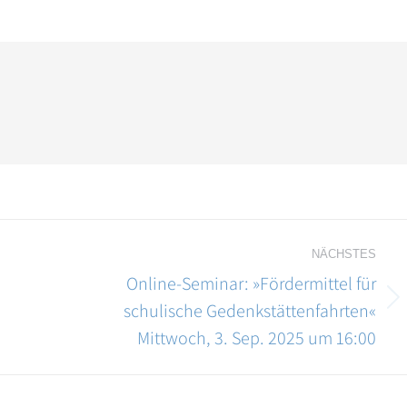
NÄCHSTES
Online-Seminar: »Fördermittel für
schulische Gedenkstättenfahrten«
Nächster
Beitrag:
Mittwoch, 3. Sep. 2025 um 16:00