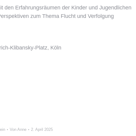
it den Erfahrungsräumen der Kinder und Jugendlichen
erspektiven zum Thema Flucht und Verfolgung
rich-Klibansky-Platz, Köln
ein
Von
Anne
2. April 2025